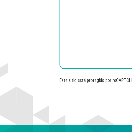
Este sitio está protegido por reCAPTC