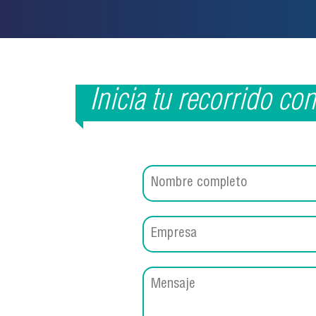
Inicia tu recorrido co