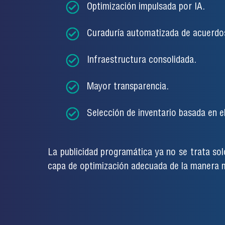
Optimización impulsada por IA.
Curaduría automatizada de acuerdo
Infraestructura consolidada.
Mayor transparencia.
Selección de inventario basada en e
La publicidad programática ya no se trata so
capa de optimización adecuada de la manera m