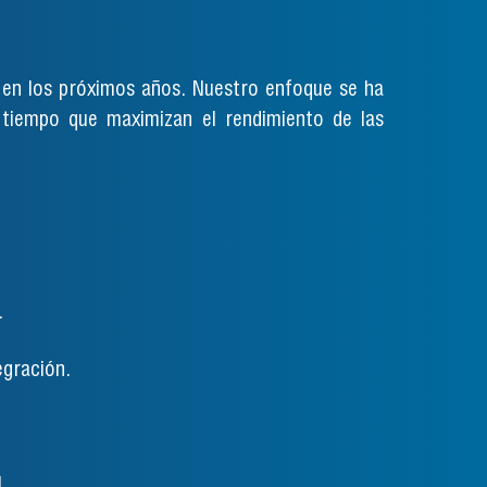
 en los próximos años. Nuestro enfoque se ha
l tiempo que maximizan el rendimiento de las
.
egración.
.