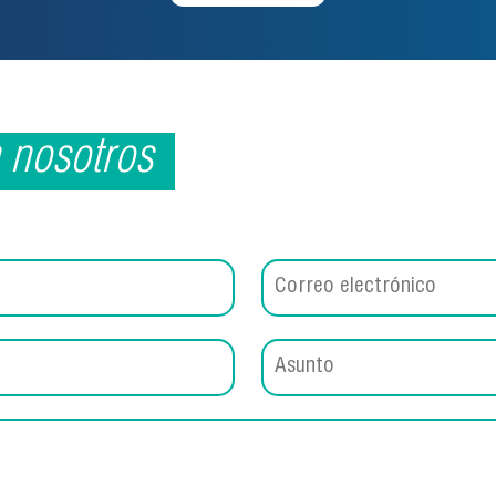
n nosotros