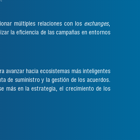
ionar múltiples relaciones con los
exchanges
,
izar la eficiencia de las campañas en entornos
a avanzar hacia ecosistemas más inteligentes
ta de suministro y la gestión de los acuerdos.
e más en la estrategia, el crecimiento de los