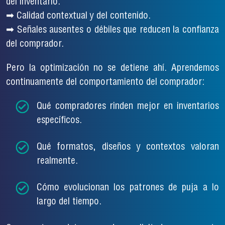
del inventario.
➡ Calidad contextual y del contenido.
➡ Señales ausentes o débiles que reducen la confianza
del comprador.
Pero la optimización no se detiene ahí. Aprendemos
continuamente del comportamiento del comprador:
Qué compradores rinden mejor en inventarios
específicos.
Qué formatos, diseños y contextos valoran
realmente.
Cómo evolucionan los patrones de puja a lo
largo del tiempo.