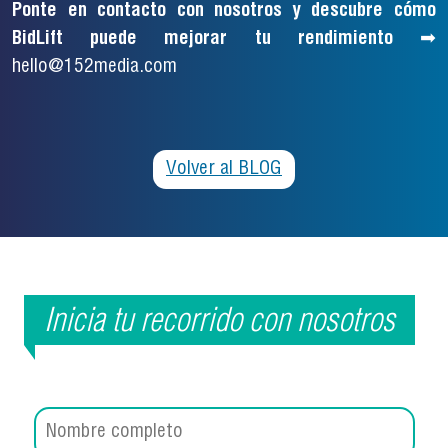
Ponte en contacto con nosotros y descubre cómo
BidLift puede mejorar tu rendimiento
➡
hello@152media.com
Volver al BLOG
Inicia tu recorrido con nosotros