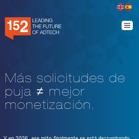
Más solicitudes de
puja ≠ mejor
monetización.