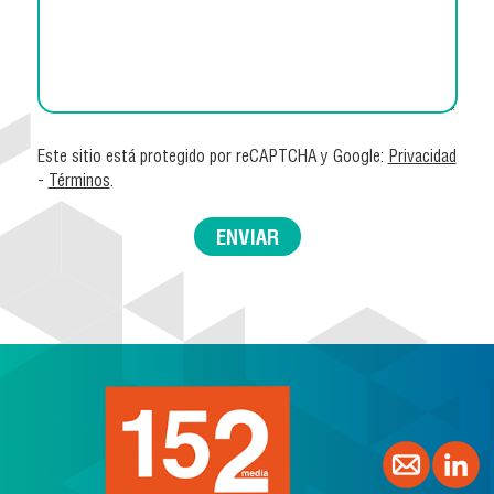
Este sitio está protegido por reCAPTCHA y Google:
Privacidad
-
Términos
.