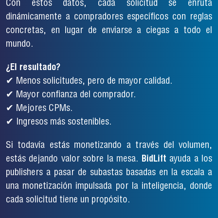
Con estos datos, cada solicitud se enruta
dinámicamente a compradores específicos con reglas
concretas, en lugar de enviarse a ciegas a todo el
mundo.
¿El resultado?
✔ Menos solicitudes, pero de mayor calidad.
✔ Mayor confianza del comprador.
✔ Mejores CPMs.
✔ Ingresos más sostenibles.
Si todavía estás monetizando a través del volumen,
estás dejando valor sobre la mesa.
BidLift
ayuda a los
publishers a pasar de subastas basadas en la escala a
una monetización impulsada por la inteligencia, donde
cada solicitud tiene un propósito.